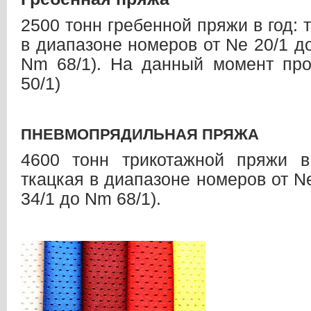
2500 тонн гребенной пряжи в год: 
в диапазоне номеров от Ne 20/1 до
Nm 68/1). На данный момент про
50/1)
ПНЕВМОПРЯДИЛЬНАЯ ПРЯЖА
4600 тонн трикотажной пряжи в
ткацкая в диапазоне номеров от Ne
34/1 до Nm 68/1).