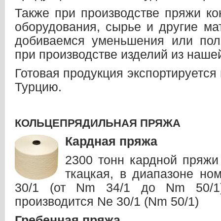
Также при производстве пряжи ко
оборудования, сырье и другие ма
добиваемся уменьшения или пол
при производстве изделий из наше
Готовая продукция экспортируется
Турцию.
КОЛЬЦЕПРЯДИЛЬНАЯ ПРЯЖА
Кардная пряжа
2300 тонн кардной пряжи 
ткацкая, в диапазоне но
30/1 (от Nm 34/1 до Nm 50/1
производится Ne 30/1 (Nm 50/1)
Гребенная пряжа