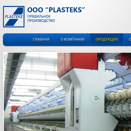
ГЛАВНАЯ
О КОМПАНИИ
ПРОДУКЦИЯ