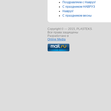
Поздравляем с Навруз!
С праздником НАВРУЗ
Навруз!
С праздником весны
Copyright © — 2015, PLASTEKS.
Все права защищены
Разработано в
Online Media