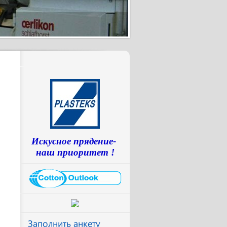
Искусное прядение-
наш приоритет !
Заполнить анкету