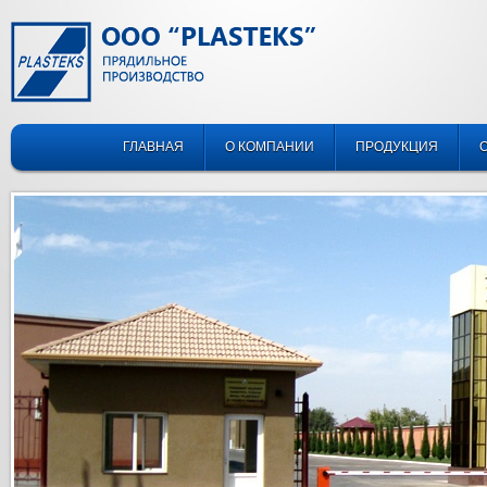
ГЛАВНАЯ
О КОМПАНИИ
ПРОДУКЦИЯ